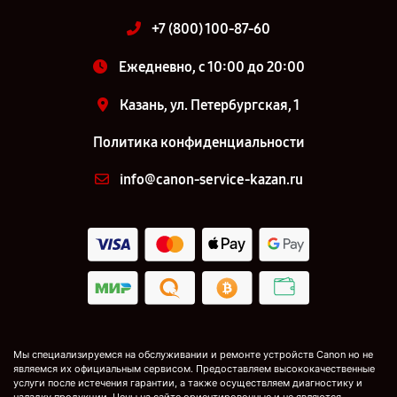
+7 (800) 100-87-60
Ежедневно, с 10:00 до 20:00
Казань, ул. Петербургская, 1
Политика конфиденциальности
info@canon-service-kazan.ru
Мы специализируемся на обслуживании и ремонте устройств Canon но не
являемся их официальным сервисом. Предоставляем высококачественные
услуги после истечения гарантии, а также осуществляем диагностику и