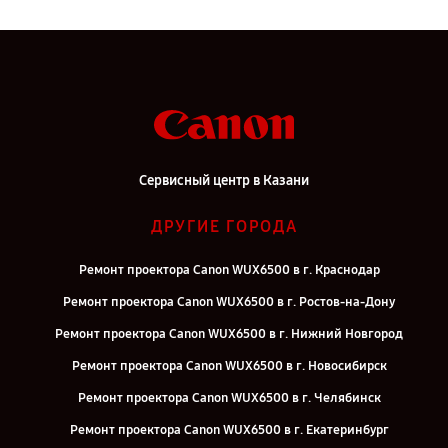
Сервисный центр в Казани
ДРУГИЕ ГОРОДА
Ремонт проектора Canon WUX6500 в г. Краснодар
Ремонт проектора Canon WUX6500 в г. Ростов-на-Дону
Ремонт проектора Canon WUX6500 в г. Нижний Новгород
Ремонт проектора Canon WUX6500 в г. Новосибирск
Ремонт проектора Canon WUX6500 в г. Челябинск
Ремонт проектора Canon WUX6500 в г. Екатеринбург