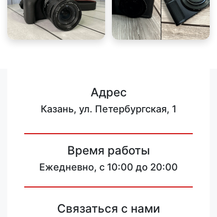
Адрес
Казань, ул. Петербургская, 1
Время работы
Ежедневно, с 10:00 до 20:00
Связаться с нами