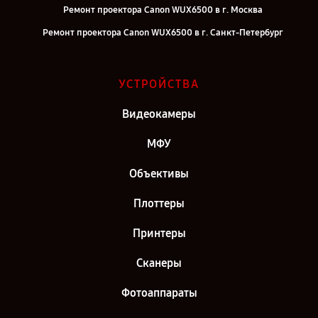
Ремонт проектора Canon WUX6500 в г. Москва
Ремонт проектора Canon WUX6500 в г. Санкт-Петербург
УСТРОЙСТВА
Видеокамеры
МФУ
Объективы
Плоттеры
Принтеры
Сканеры
Фотоаппараты