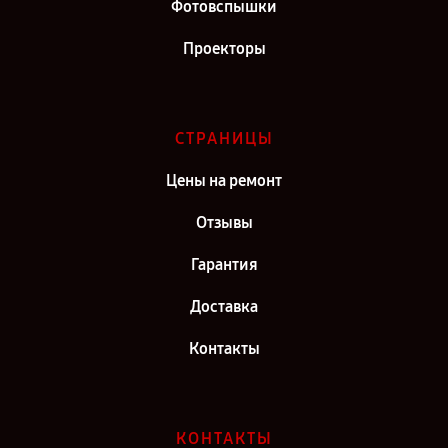
Фотовспышки
Проекторы
СТРАНИЦЫ
Цены на ремонт
Отзывы
Гарантия
Доставка
Контакты
КОНТАКТЫ