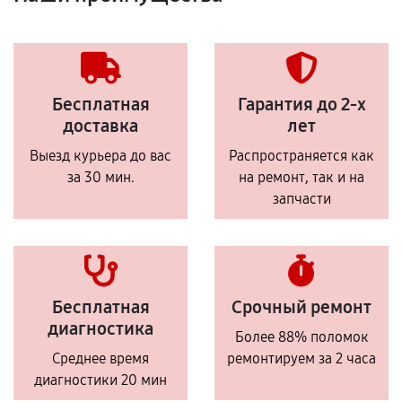
Бесплатная
Гарантия до 2-х
доставка
лет
Выезд курьера до вас
Распространяется как
за 30 мин.
на ремонт, так и на
запчасти
Бесплатная
Срочный ремонт
диагностика
Более 88% поломок
Среднее время
ремонтируем за 2 часа
диагностики 20 мин