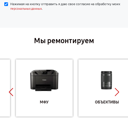
Нажимая на кнопку отправить я даю свое согласие на обработку моих
.
персональных данных
Мы ремонтируем
МФУ
ОБЪЕКТИВЫ