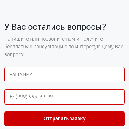
У Вас остались вопросы?
Напишите или позвоните нам и получите
бесплатную консультацию по интересующему Вас
вопросу.
Отправить заявку