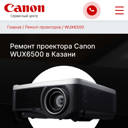
Сервисный центр
/
/
WUX6500
Главная
Ремонт проекторов
Ремонт проектора Canon
WUX6500 в Казани