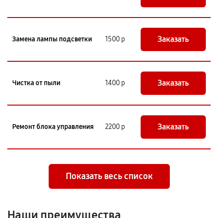
Заказать
Замена лампы подсветки
1500 р
Заказать
Чистка от пыли
1400 р
Заказать
Ремонт блока управления
2200 р
Показать весь список
Наши преимущества