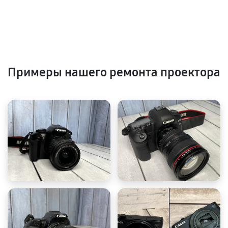
Примеры нашего ремонта проектора