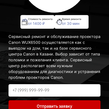
Стоимость ремонта
Время ремонта
от 1400 ₽
от 30 мин
Сервисный ремонт и обслуживание проектора
Canon WUX6500 осуществляется как с
выездом на дом, так и на базе сервисного
центра Canon в Казани. Выбор зависит от типа
поломки и пожелания клиента. Сервисный
центр располагает всем нужным
оборудованием для диагностики и устранения
проблем проекторов Canon.
Отправить заявку